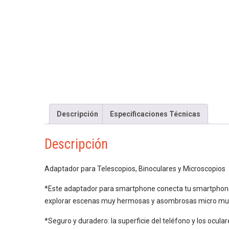
Descripción
Especificaciones Técnicas
Descripción
Adaptador para Telescopios, Binoculares y Microscopios
*Este adaptador para smartphone conecta tu smartphone a
explorar escenas muy hermosas y asombrosas micro mu
*Seguro y duradero: la superficie del teléfono y los ocul