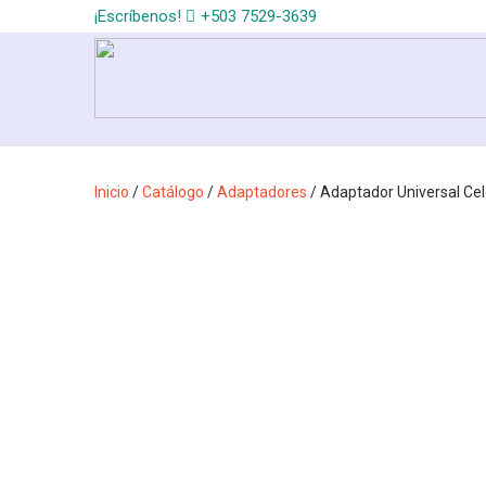
¡Escríbenos!
+503 7529-3639
Inicio
/
Catálogo
/
Adaptadores
/ Adaptador Universal Cel