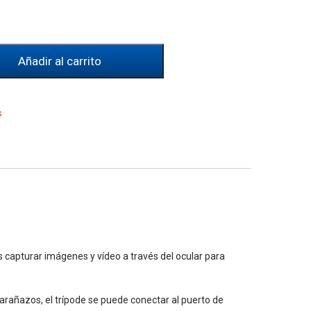
Añadir al carrito
s
 capturar imágenes y vídeo a través del ocular para
 arañazos, el trípode se puede conectar al puerto de