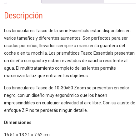
Descripción
Los binoculares Tasco de la serie Essentials estan disponibles en
varios tamaños y diferentes aumentos. Son perfectos para ser
usados por niños, llevarlos siempre a mano en la guantera del
coche o en tu mochila. Los prismáticos Tasco Essentials presentan
un diseño compacto y estan revestidos de caucho resistente al
agua. El multitratamiento completo de las lentes permite
maximizar la luz que entra en los objetivos.
Los binoculares Tasco de 10-30×50 Zoom se presentan en color
negro, con un diseño muy ergonómico que los hacen
imprescindibles en cualquier actividad al aire libre. Con su ajuste de
enfoque ZIP no te perderás ningún detalle.
Dimensiones
16.51 x 13.21 x 7.62 cm