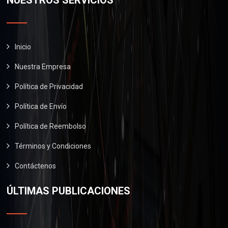
NUESTROS SERVICIOS
Inicio
Nuestra Empresa
Política de Privacidad
Política de Envío
Política de Reembolso
Términos y Condiciones
Contáctenos
ÚLTIMAS PUBLICACIONES