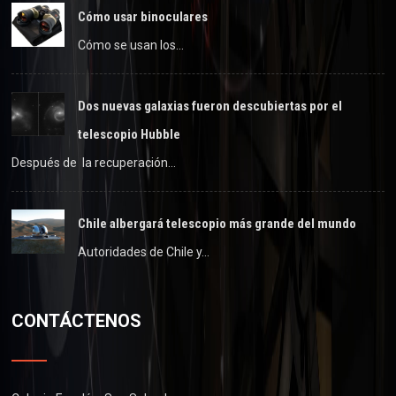
Cómo usar binoculares
Cómo se usan los…
Dos nuevas galaxias fueron descubiertas por el
telescopio Hubble
Después de la recuperación…
Chile albergará telescopio más grande del mundo
Autoridades de Chile y…
CONTÁCTENOS