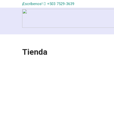
¡Escríbenos!
+503 7529-3639
Tienda