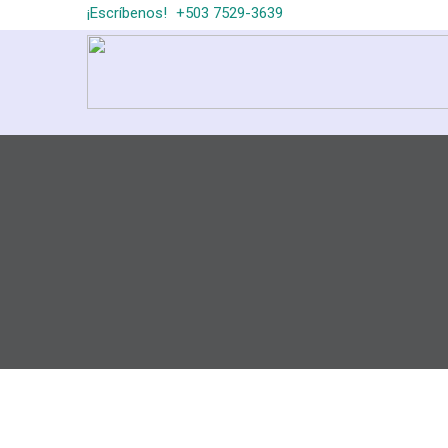
¡Escríbenos!
+503 7529-3639