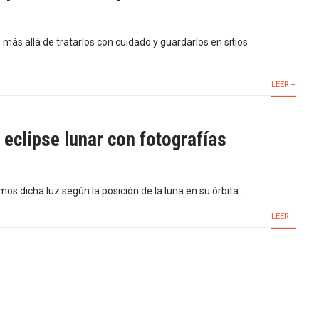
más allá de tratarlos con cuidado y guardarlos en sitios
LEER +
 eclipse lunar con fotografías
s dicha luz según la posición de la luna en su órbita…
LEER +