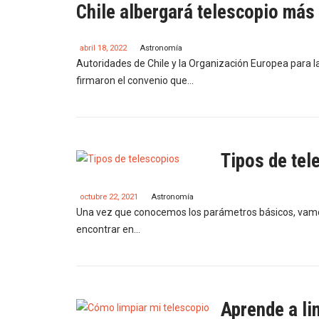
Chile albergará telescopio más
abril 18, 2022
Astronomía
Autoridades de Chile y la Organización Europea para l
firmaron el convenio que…
Tipos de tel
octubre 22, 2021
Astronomía
Una vez que conocemos los parámetros básicos, vamo
encontrar en…
Aprende a li