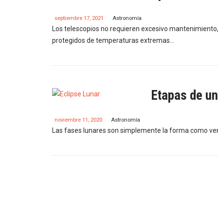
septiembre 17, 2021
Astronomía
Los telescopios no requieren excesivo mantenimiento, 
protegidos de temperaturas extremas…
Etapas de un
noviembre 11, 2020
Astronomía
Las fases lunares son simplemente la forma como vemo