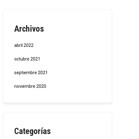
Archivos
abril 2022
octubre 2021
septiembre 2021
noviembre 2020
Categorías