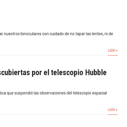
nuestros binoculares con cuidado de no tapar las lentes, ni de
LEER +
cubiertas por el telescopio Hubble
ca que suspendió las observaciones del telescopio espacial
LEER +