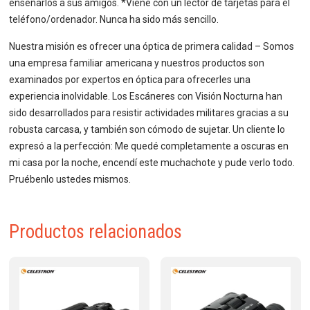
enseñarlos a sus amigos. *Viene con un lector de tarjetas para el
teléfono/ordenador. Nunca ha sido más sencillo.
Nuestra misión es ofrecer una óptica de primera calidad – Somos
una empresa familiar americana y nuestros productos son
examinados por expertos en óptica para ofrecerles una
experiencia inolvidable. Los Escáneres con Visión Nocturna han
sido desarrollados para resistir actividades militares gracias a su
robusta carcasa, y también son cómodo de sujetar. Un cliente lo
expresó a la perfección: Me quedé completamente a oscuras en
mi casa por la noche, encendí este muchachote y pude verlo todo.
Pruébenlo ustedes mismos.
Productos relacionados