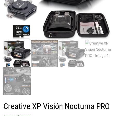
Creative XP Visión Nocturna PRO