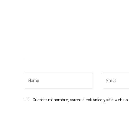
Guardar mi nombre, correo electrónico y sitio web e