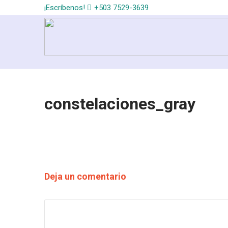
¡Escríbenos!
+503 7529-3639
constelaciones_gray
Deja un comentario