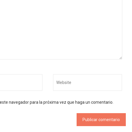
n este navegador para la próxima vez que haga un comentario.