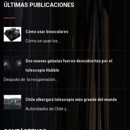
ÚLTIMAS PUBLICACIONES
Cómo usar binoculares
Cómo se usan los…
Dos nuevas galaxias fueron descubiertas por el
telescopio Hubble
Después de la recuperación…
Chile albergará telescopio más grande del mundo
Autoridades de Chile y…