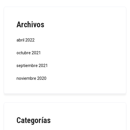
Archivos
abril 2022
octubre 2021
septiembre 2021
noviembre 2020
Categorías