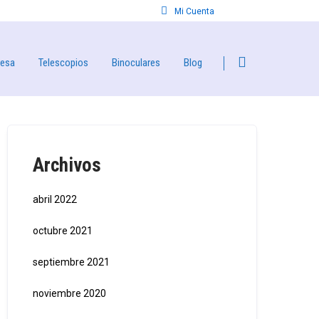
Mi Cuenta
resa
Telescopios
Binoculares
Blog
Archivos
abril 2022
octubre 2021
septiembre 2021
noviembre 2020