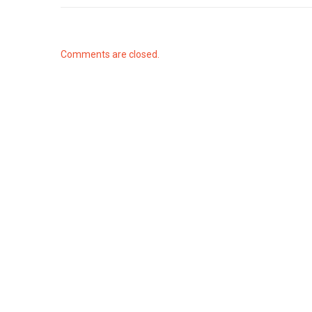
Comments are closed.