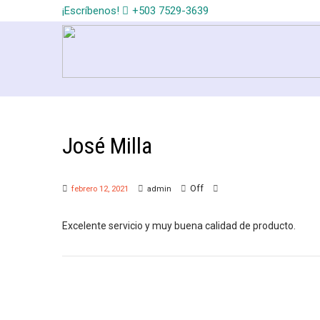
¡Escríbenos!
+503 7529-3639
José Milla
Off
febrero 12, 2021
admin
Excelente servicio y muy buena calidad de producto.