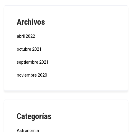
Archivos
abril 2022
octubre 2021
septiembre 2021
noviembre 2020
Categorías
Astronomía