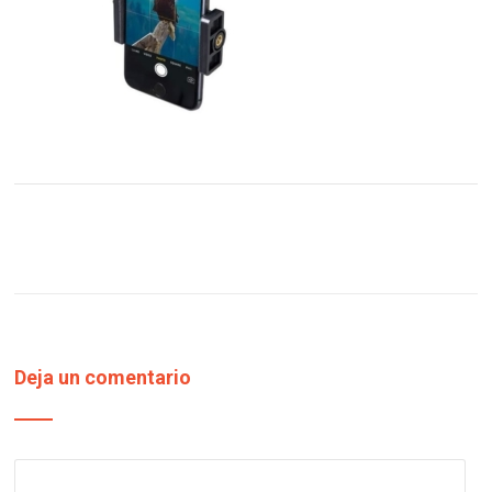
Deja un comentario