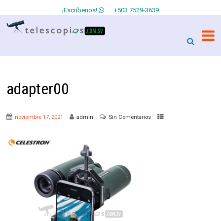
¡Escríbenos!
+503 7529-3639
adapter00
noviembre 17, 2021
admin
Sin Comentarios