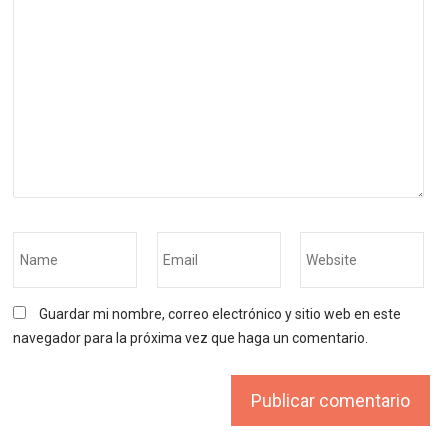
Guardar mi nombre, correo electrónico y sitio web en este
navegador para la próxima vez que haga un comentario.