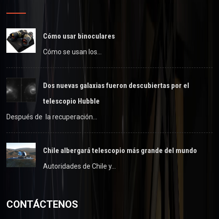
Cómo usar binoculares
Cómo se usan los…
Dos nuevas galaxias fueron descubiertas por el
telescopio Hubble
Después de la recuperación…
Chile albergará telescopio más grande del mundo
Autoridades de Chile y…
CONTÁCTENOS