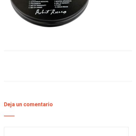
Deja un comentario