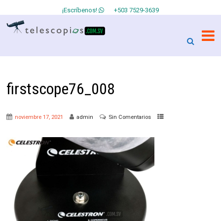
¡Escríbenos!
+503 7529-3639
firstscope76_008
noviembre 17, 2021
admin
Sin Comentarios