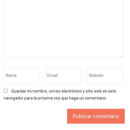
Guardar mi nombre, correo electrónico y sitio web en este
navegador para la próxima vez que haga un comentario.