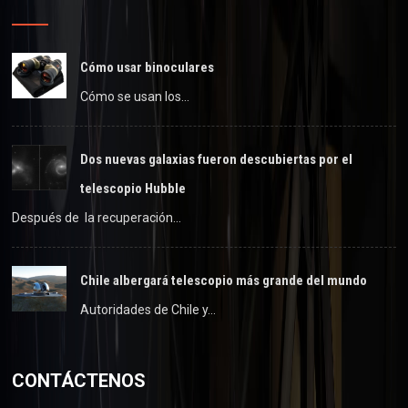
Cómo usar binoculares
Cómo se usan los…
Dos nuevas galaxias fueron descubiertas por el
telescopio Hubble
Después de la recuperación…
Chile albergará telescopio más grande del mundo
Autoridades de Chile y…
CONTÁCTENOS