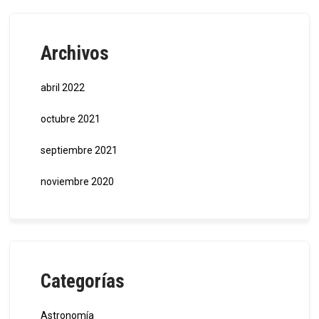
Archivos
abril 2022
octubre 2021
septiembre 2021
noviembre 2020
Categorías
Astronomía