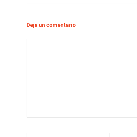
Deja un comentario