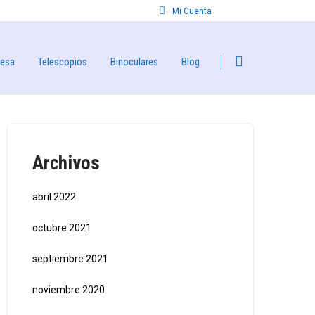
Mi Cuenta
resa
Telescopios
Binoculares
Blog
Archivos
abril 2022
octubre 2021
septiembre 2021
noviembre 2020