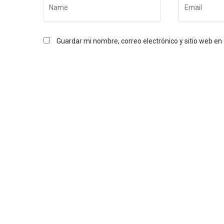
Guardar mi nombre, correo electrónico y sitio web e