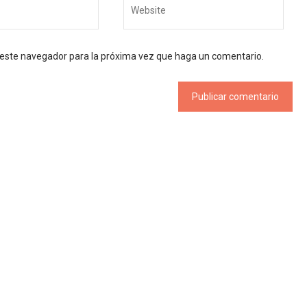
n este navegador para la próxima vez que haga un comentario.