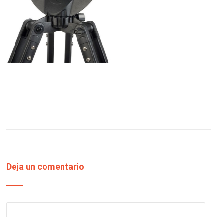
Deja un comentario