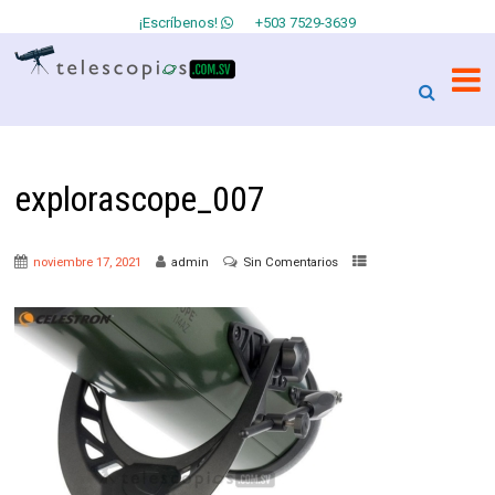
¡Escríbenos!
+503 7529-3639
explorascope_007
noviembre 17, 2021
admin
Sin Comentarios