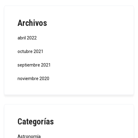
Archivos
abril 2022
octubre 2021
septiembre 2021
noviembre 2020
Categorías
Astronomía