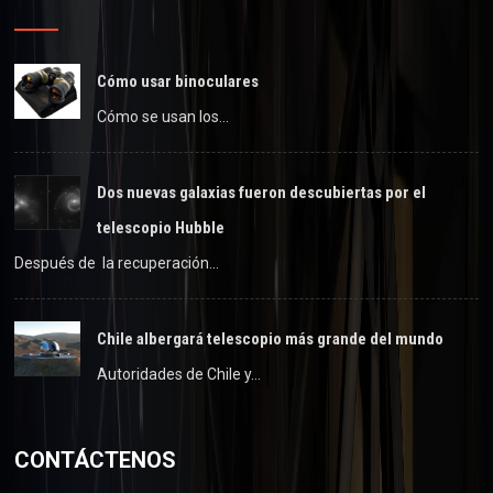
Cómo usar binoculares
Cómo se usan los…
Dos nuevas galaxias fueron descubiertas por el
telescopio Hubble
Después de la recuperación…
Chile albergará telescopio más grande del mundo
Autoridades de Chile y…
CONTÁCTENOS