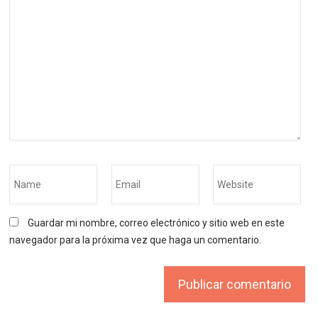
Guardar mi nombre, correo electrónico y sitio web en este
navegador para la próxima vez que haga un comentario.