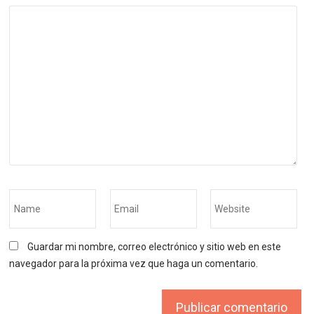
Guardar mi nombre, correo electrónico y sitio web en este
navegador para la próxima vez que haga un comentario.