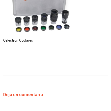
Celestron Oculares
Deja un comentario