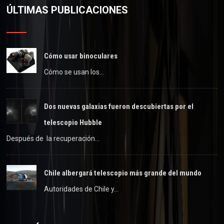
ÚLTIMAS PUBLICACIONES
Cómo usar binoculares
Cómo se usan los…
Dos nuevas galaxias fueron descubiertas por el
telescopio Hubble
Después de la recuperación…
Chile albergará telescopio más grande del mundo
Autoridades de Chile y…