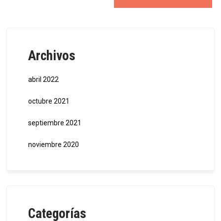
Archivos
abril 2022
octubre 2021
septiembre 2021
noviembre 2020
Categorías