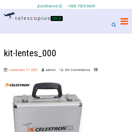
¡Escríbenos!
+503 7529-3639
kit-lentes_000
noviembre 17, 2021
admin
Sin Comentarios