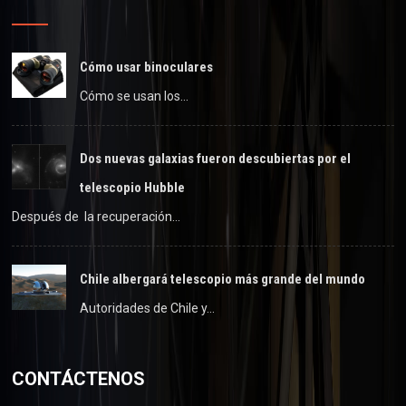
Cómo usar binoculares
Cómo se usan los…
Dos nuevas galaxias fueron descubiertas por el
telescopio Hubble
Después de la recuperación…
Chile albergará telescopio más grande del mundo
Autoridades de Chile y…
CONTÁCTENOS