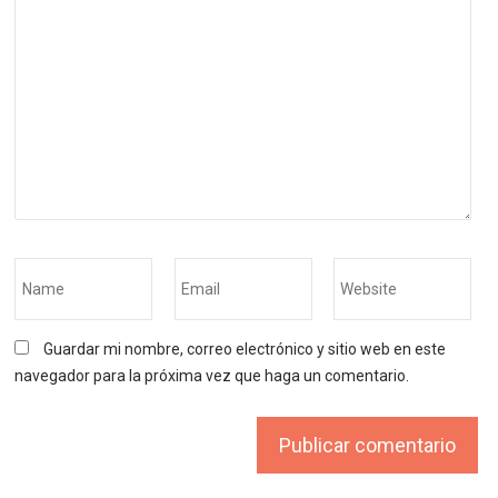
Guardar mi nombre, correo electrónico y sitio web en este
navegador para la próxima vez que haga un comentario.