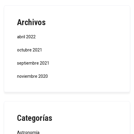
Archivos
abril 2022
octubre 2021
septiembre 2021
noviembre 2020
Categorías
Astronomía