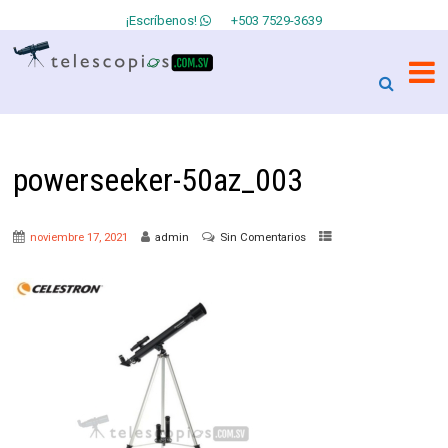
¡Escríbenos!
+503 7529-3639
powerseeker-50az_003
noviembre 17, 2021
admin
Sin Comentarios