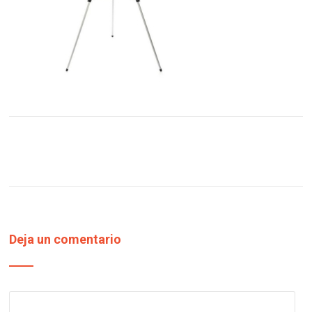
Deja un comentario