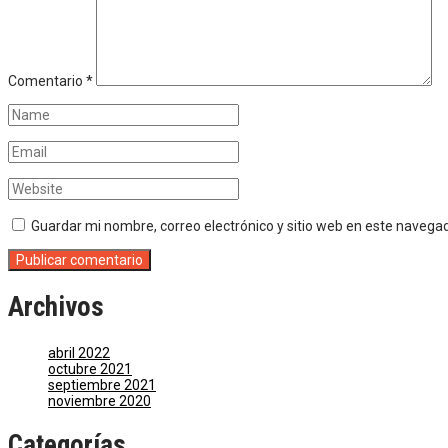
Comentario
*
Guardar mi nombre, correo electrónico y sitio web en este navega
Archivos
abril 2022
octubre 2021
septiembre 2021
noviembre 2020
Categorías