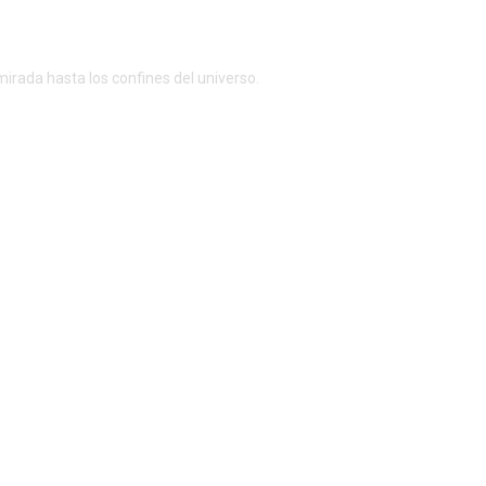
irada hasta los confines del universo.