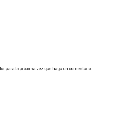
dor para la próxima vez que haga un comentario.