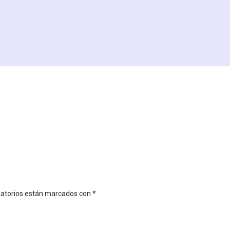
gatorios están marcados con
*