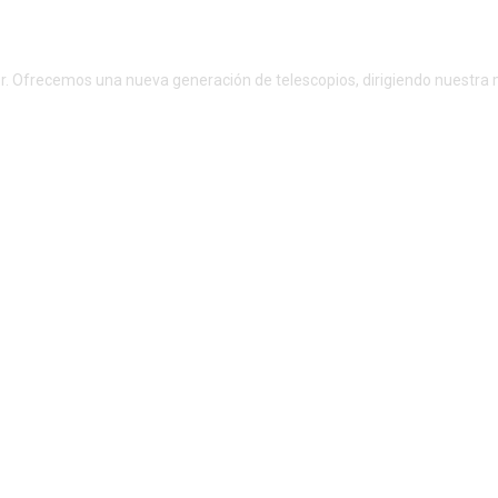
r. Ofrecemos una nueva generación de telescopios, dirigiendo nuestra m