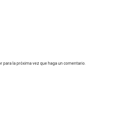
or para la próxima vez que haga un comentario.