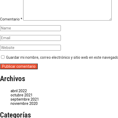
Comentario
*
Guardar mi nombre, correo electrónico y sitio web en este navegad
Archivos
abril 2022
octubre 2021
septiembre 2021
noviembre 2020
Categorías