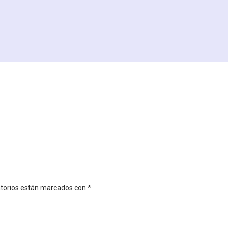
atorios están marcados con
*