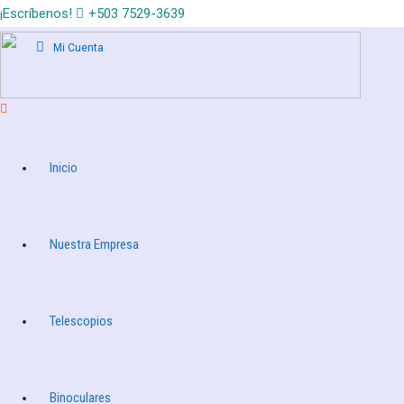
¡Escríbenos!
+503 7529-3639
Mi Cuenta
Inicio
Nuestra Empresa
Telescopios
Binoculares