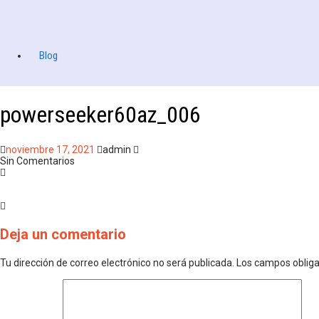
Blog
powerseeker60az_006
noviembre 17, 2021
admin
Sin Comentarios
Deja un comentario
Tu dirección de correo electrónico no será publicada.
Los campos oblig