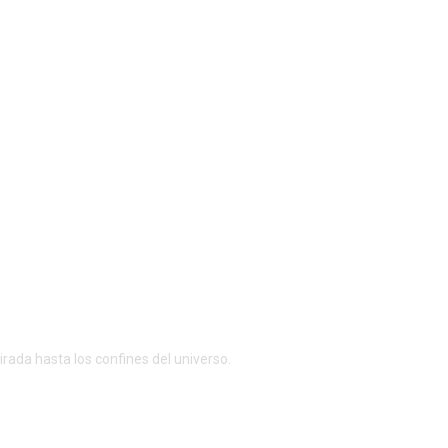
rada hasta los confines del universo.