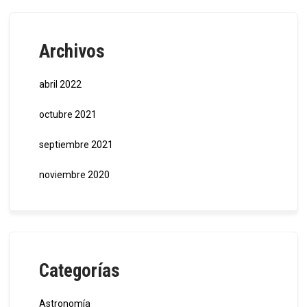
Archivos
abril 2022
octubre 2021
septiembre 2021
noviembre 2020
Categorías
Astronomía