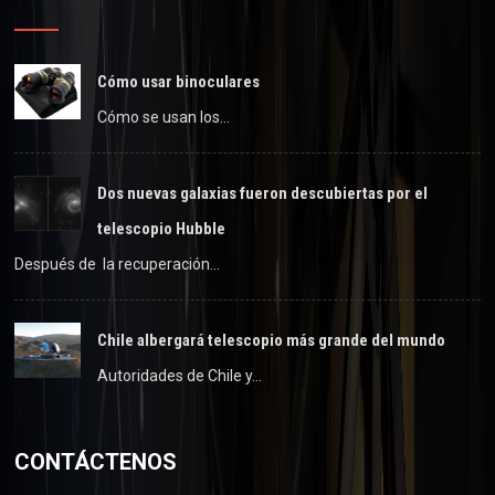
Cómo usar binoculares
Cómo se usan los…
Dos nuevas galaxias fueron descubiertas por el
telescopio Hubble
Después de la recuperación…
Chile albergará telescopio más grande del mundo
Autoridades de Chile y…
CONTÁCTENOS