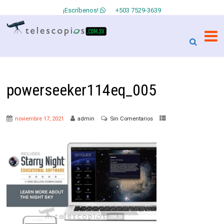
¡Escríbenos!
+503 7529-3639
powerseeker114eq_005
noviembre 17, 2021
admin
Sin Comentarios