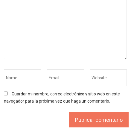
Guardar mi nombre, correo electrónico y sitio web en este
navegador para la próxima vez que haga un comentario.