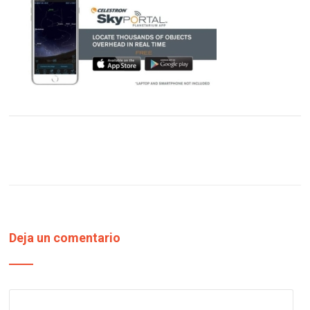
Deja un comentario