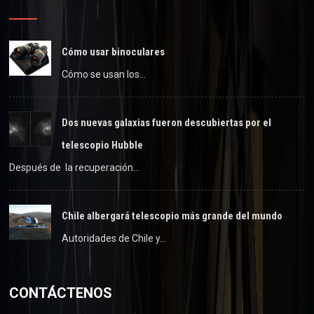
Cómo usar binoculares
Cómo se usan los…
Dos nuevas galaxias fueron descubiertas por el
telescopio Hubble
Después de la recuperación…
Chile albergará telescopio más grande del mundo
Autoridades de Chile y…
CONTÁCTENOS