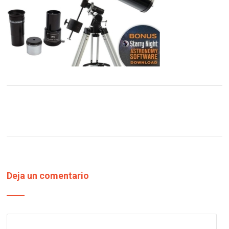
Deja un comentario