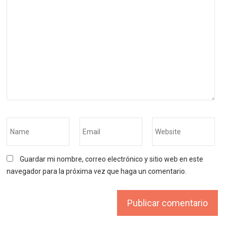
Guardar mi nombre, correo electrónico y sitio web en este
navegador para la próxima vez que haga un comentario.