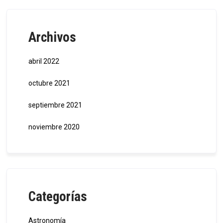
Archivos
abril 2022
octubre 2021
septiembre 2021
noviembre 2020
Categorías
Astronomía