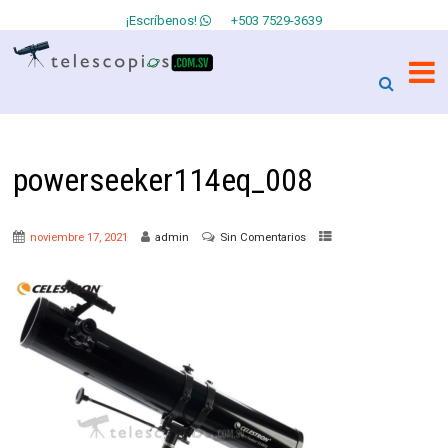
¡Escríbenos!
+503 7529-3639
powerseeker114eq_008
noviembre 17, 2021
admin
Sin Comentarios