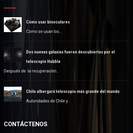
Cómo usar binoculares
Cómo se usan los…
Dos nuevas galaxias fueron descubiertas por el
telescopio Hubble
Después de la recuperación…
Chile albergará telescopio más grande del mundo
Autoridades de Chile y…
CONTÁCTENOS