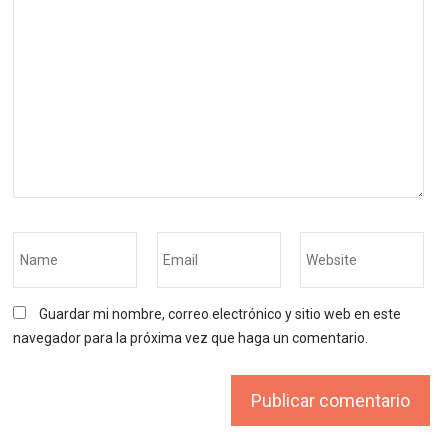
Guardar mi nombre, correo electrónico y sitio web en este
navegador para la próxima vez que haga un comentario.