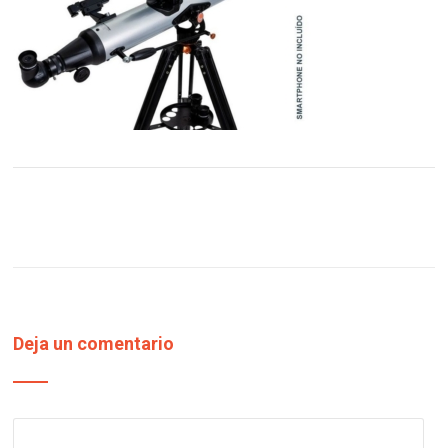
Deja un comentario