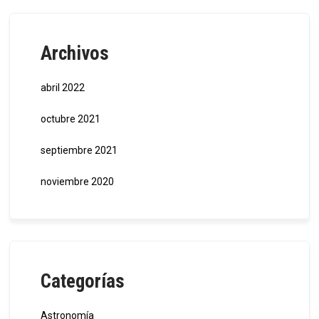
Archivos
abril 2022
octubre 2021
septiembre 2021
noviembre 2020
Categorías
Astronomía