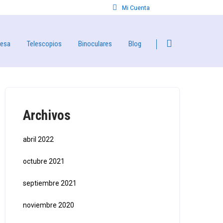
Mi Cuenta
resa
Telescopios
Binoculares
Blog
Archivos
abril 2022
octubre 2021
septiembre 2021
noviembre 2020