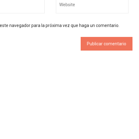
n este navegador para la próxima vez que haga un comentario.