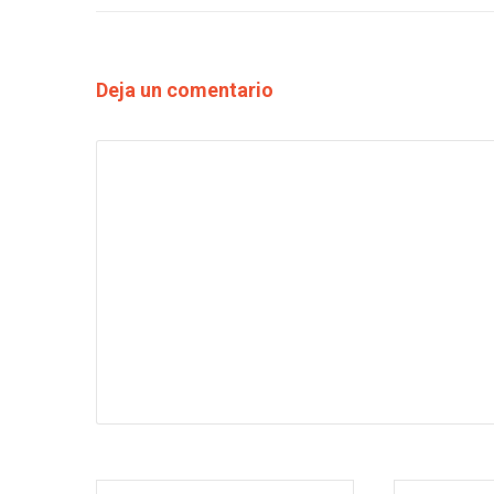
Deja un comentario