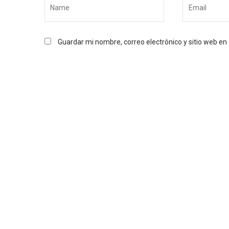
Guardar mi nombre, correo electrónico y sitio web e