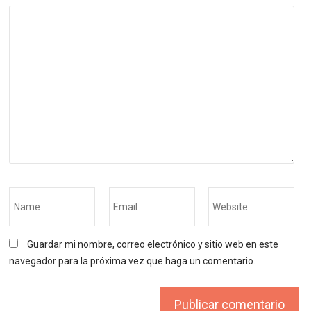
Guardar mi nombre, correo electrónico y sitio web en este
navegador para la próxima vez que haga un comentario.