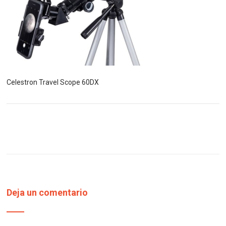
Celestron Travel Scope 60DX
Deja un comentario