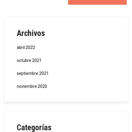
Archivos
abril 2022
octubre 2021
septiembre 2021
noviembre 2020
Categorías