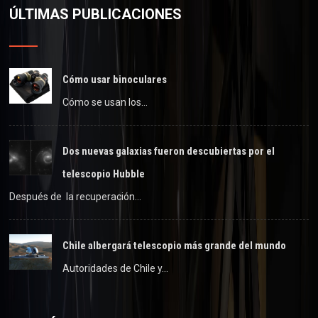
ÚLTIMAS PUBLICACIONES
Cómo usar binoculares
Cómo se usan los…
Dos nuevas galaxias fueron descubiertas por el
telescopio Hubble
Después de la recuperación…
Chile albergará telescopio más grande del mundo
Autoridades de Chile y…