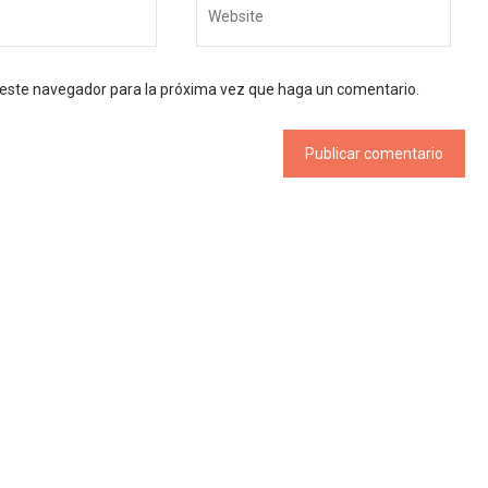
n este navegador para la próxima vez que haga un comentario.