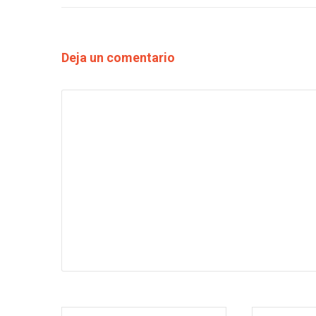
Deja un comentario