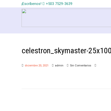
¡Escríbenos!
+503 7529-3639
celestron_skymaster-25x10
diciembre 20, 2021
admin
Sin Comentarios