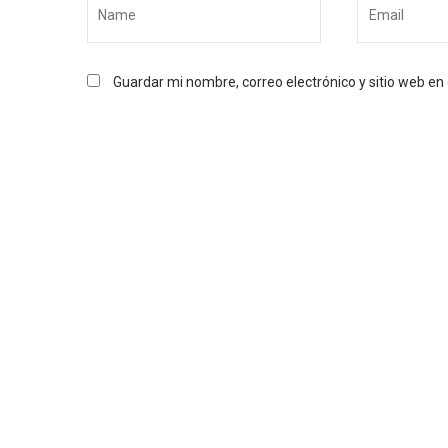
Guardar mi nombre, correo electrónico y sitio web e