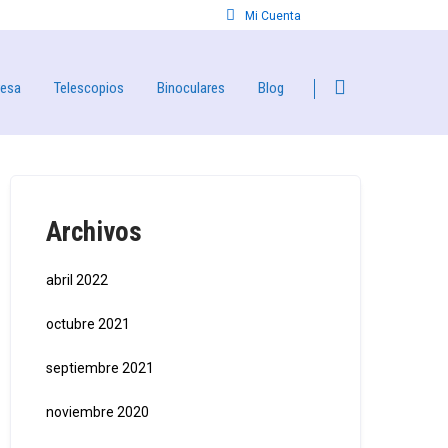
Mi Cuenta
resa
Telescopios
Binoculares
Blog
Archivos
abril 2022
octubre 2021
septiembre 2021
noviembre 2020