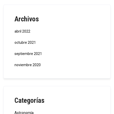
Archivos
abril 2022
octubre 2021
septiembre 2021
noviembre 2020
Categorías
Astronomía