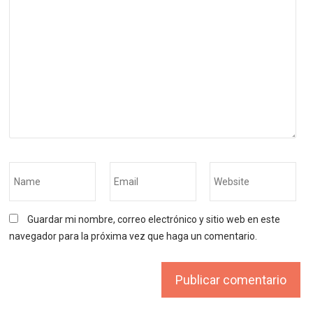
Guardar mi nombre, correo electrónico y sitio web en este
navegador para la próxima vez que haga un comentario.