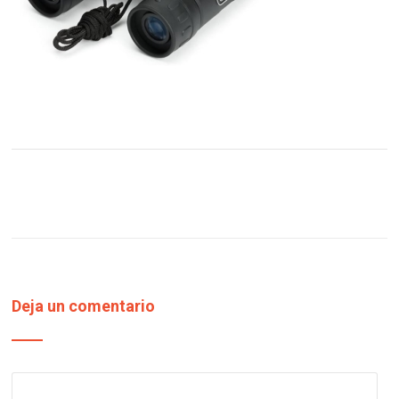
Deja un comentario