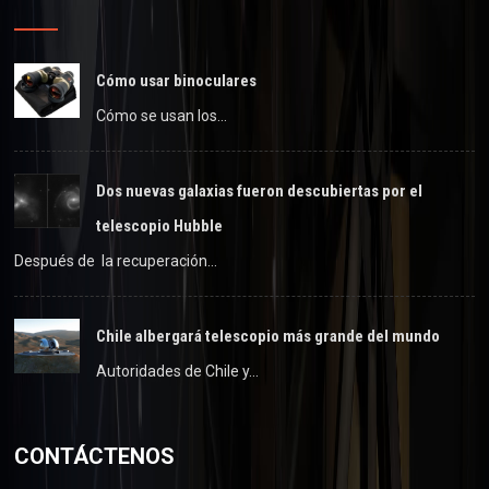
Cómo usar binoculares
Cómo se usan los…
Dos nuevas galaxias fueron descubiertas por el
telescopio Hubble
Después de la recuperación…
Chile albergará telescopio más grande del mundo
Autoridades de Chile y…
CONTÁCTENOS