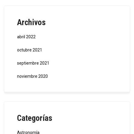
Archivos
abril 2022
octubre 2021
septiembre 2021
noviembre 2020
Categorías
Astronomía