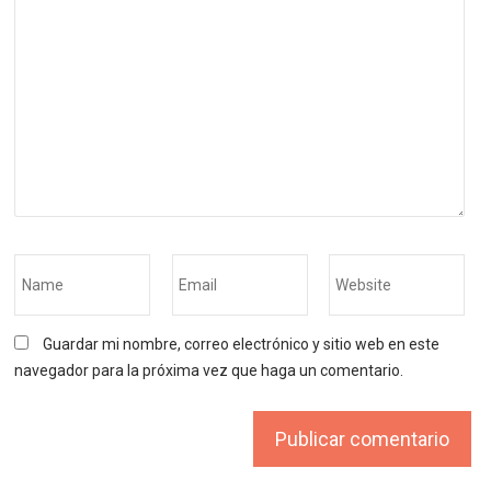
Guardar mi nombre, correo electrónico y sitio web en este
navegador para la próxima vez que haga un comentario.