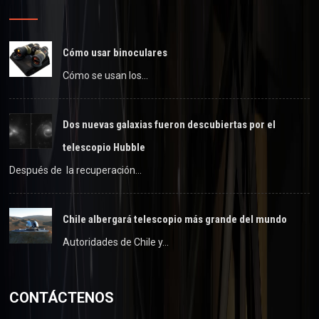
Cómo usar binoculares
Cómo se usan los…
Dos nuevas galaxias fueron descubiertas por el
telescopio Hubble
Después de la recuperación…
Chile albergará telescopio más grande del mundo
Autoridades de Chile y…
CONTÁCTENOS