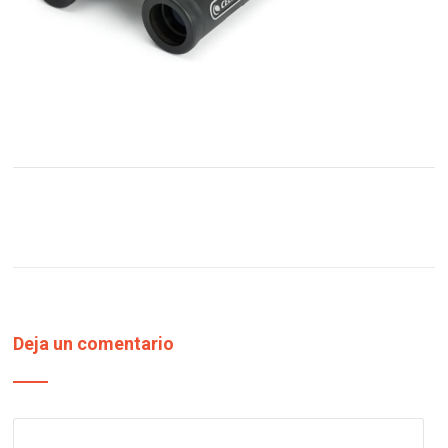
Deja un comentario