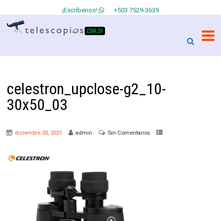
¡Escríbenos!
+503 7529-3639
celestron_upclose-g2_10-
30x50_03
diciembre 20, 2021
admin
Sin Comentarios