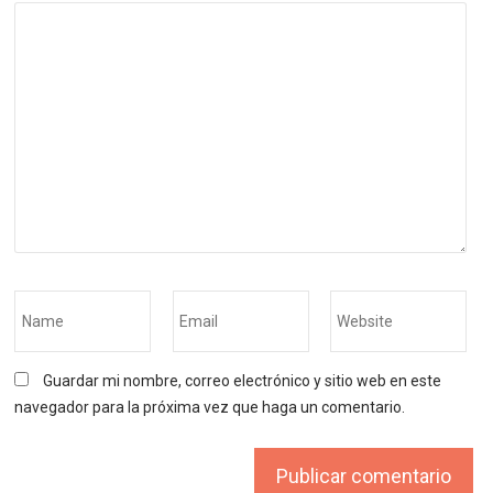
Guardar mi nombre, correo electrónico y sitio web en este
navegador para la próxima vez que haga un comentario.