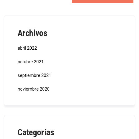
Archivos
abril 2022
octubre 2021
septiembre 2021
noviembre 2020
Categorías