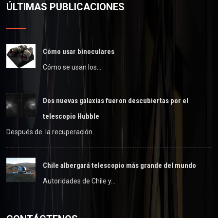
ÚLTIMAS PUBLICACIONES
Cómo usar binoculares
Cómo se usan los…
Dos nuevas galaxias fueron descubiertas por el
telescopio Hubble
Después de la recuperación…
Chile albergará telescopio más grande del mundo
Autoridades de Chile y…