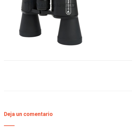
Deja un comentario