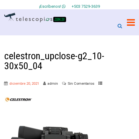
¡Escríbenos!
+503 7529-3639
celestron_upclose-g2_10-
30x50_04
diciembre 20, 2021
admin
Sin Comentarios