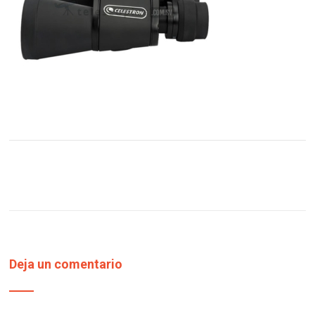
Deja un comentario