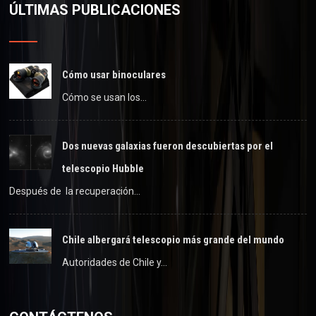
ÚLTIMAS PUBLICACIONES
Cómo usar binoculares
Cómo se usan los…
Dos nuevas galaxias fueron descubiertas por el
telescopio Hubble
Después de la recuperación…
Chile albergará telescopio más grande del mundo
Autoridades de Chile y…