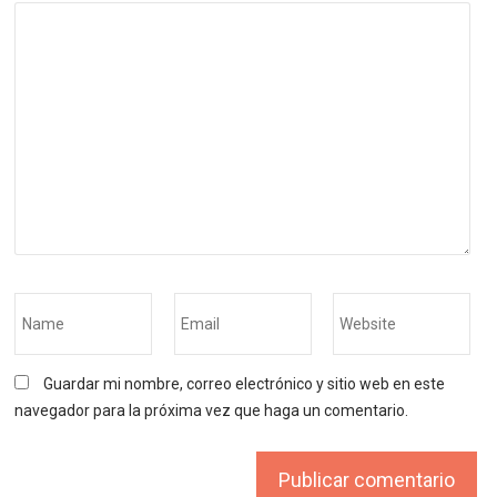
Guardar mi nombre, correo electrónico y sitio web en este
navegador para la próxima vez que haga un comentario.