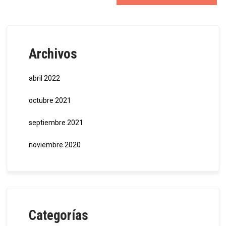
Archivos
abril 2022
octubre 2021
septiembre 2021
noviembre 2020
Categorías