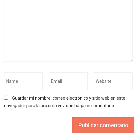
Guardar mi nombre, correo electrónico y sitio web en este
navegador para la próxima vez que haga un comentario.