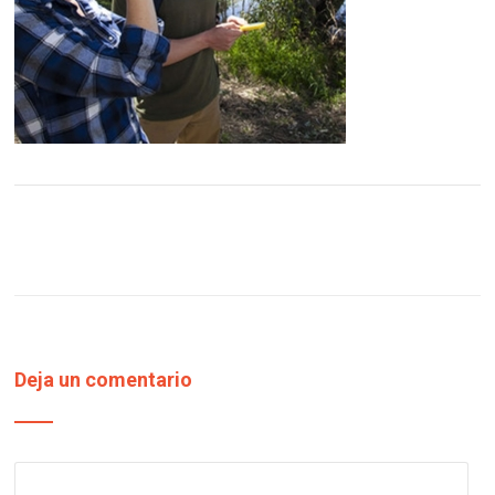
Deja un comentario