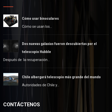
Cómo usar binoculares
Cómo se usan los…
Dos nuevas galaxias fueron descubiertas por el
telescopio Hubble
Después de la recuperación…
Chile albergará telescopio más grande del mundo
Autoridades de Chile y…
CONTÁCTENOS