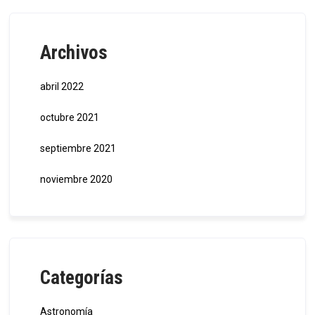
Archivos
abril 2022
octubre 2021
septiembre 2021
noviembre 2020
Categorías
Astronomía