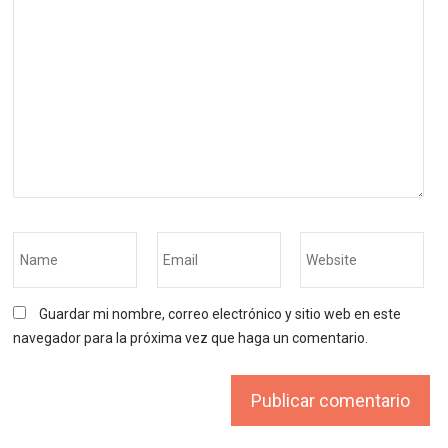
Guardar mi nombre, correo electrónico y sitio web en este
navegador para la próxima vez que haga un comentario.