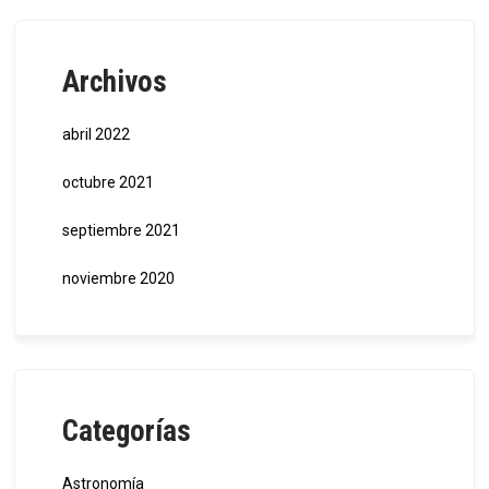
Archivos
abril 2022
octubre 2021
septiembre 2021
noviembre 2020
Categorías
Astronomía