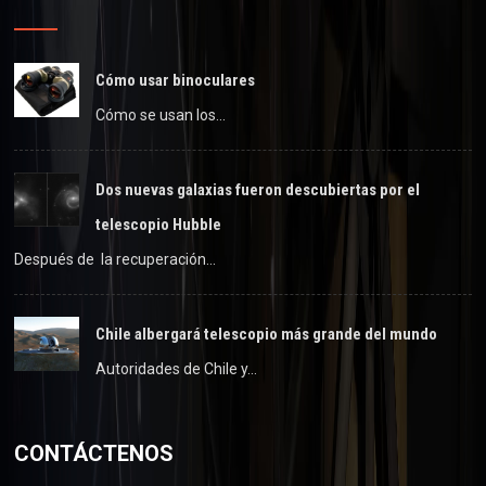
Cómo usar binoculares
Cómo se usan los…
Dos nuevas galaxias fueron descubiertas por el
telescopio Hubble
Después de la recuperación…
Chile albergará telescopio más grande del mundo
Autoridades de Chile y…
CONTÁCTENOS