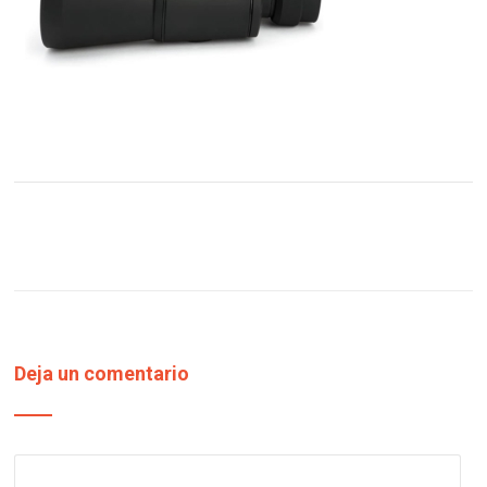
Deja un comentario