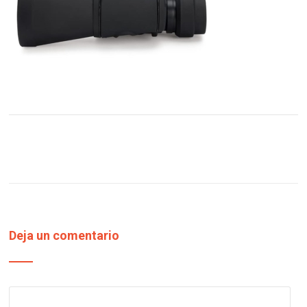
Deja un comentario