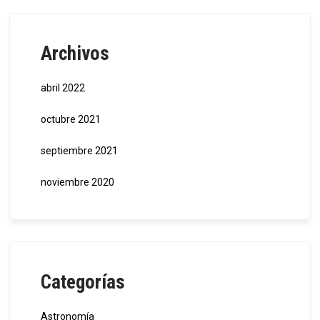
Archivos
abril 2022
octubre 2021
septiembre 2021
noviembre 2020
Categorías
Astronomía