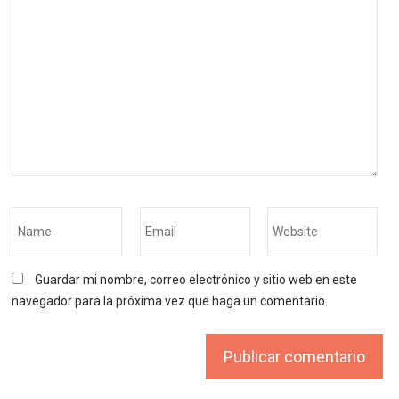
Guardar mi nombre, correo electrónico y sitio web en este
navegador para la próxima vez que haga un comentario.