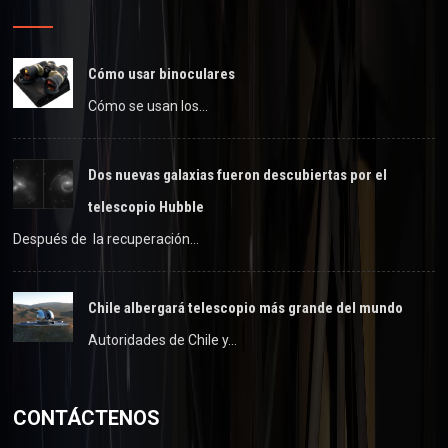
Cómo usar binoculares
Cómo se usan los…
Dos nuevas galaxias fueron descubiertas por el
telescopio Hubble
Después de la recuperación…
Chile albergará telescopio más grande del mundo
Autoridades de Chile y…
CONTÁCTENOS