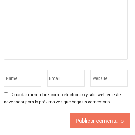
Guardar mi nombre, correo electrónico y sitio web en este
navegador para la próxima vez que haga un comentario.