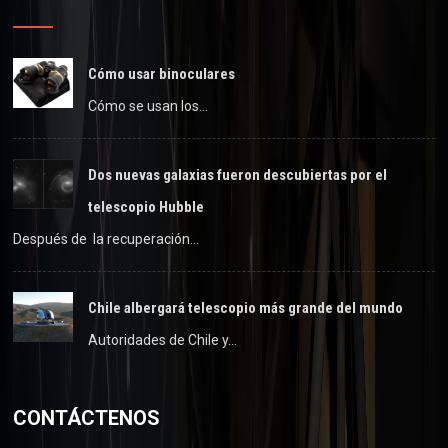
Cómo usar binoculares
Cómo se usan los…
Dos nuevas galaxias fueron descubiertas por el
telescopio Hubble
Después de la recuperación…
Chile albergará telescopio más grande del mundo
Autoridades de Chile y…
CONTÁCTENOS