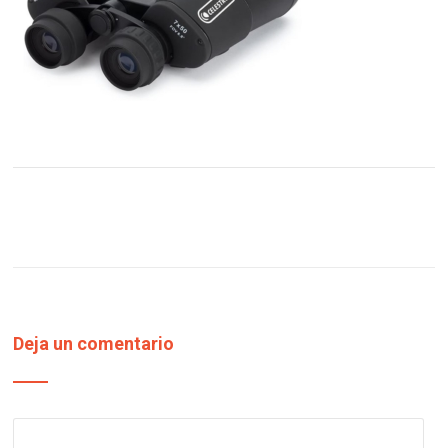
Deja un comentario