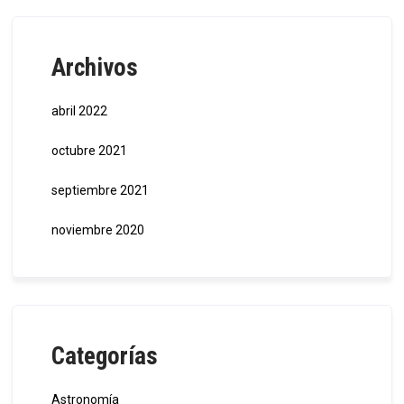
Archivos
abril 2022
octubre 2021
septiembre 2021
noviembre 2020
Categorías
Astronomía