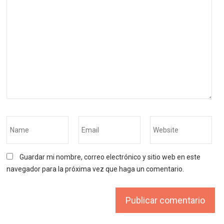
Guardar mi nombre, correo electrónico y sitio web en este
navegador para la próxima vez que haga un comentario.