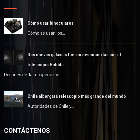
Cómo usar binoculares
Cómo se usan los…
Dos nuevas galaxias fueron descubiertas por el
telescopio Hubble
Después de la recuperación…
Chile albergará telescopio más grande del mundo
Autoridades de Chile y…
CONTÁCTENOS