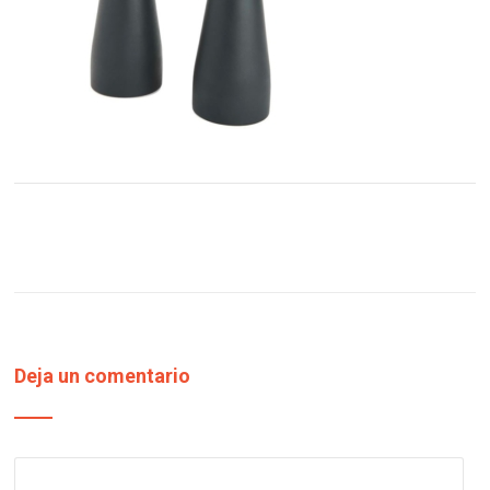
Deja un comentario