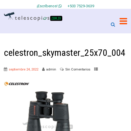
¡Escríbenos!
+503 7529-3639
celestron_skymaster_25x70_004
septiembre 24, 2022
admin
Sin Comentarios