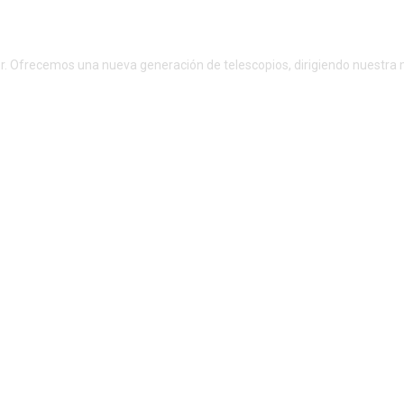
r. Ofrecemos una nueva generación de telescopios, dirigiendo nuestra m