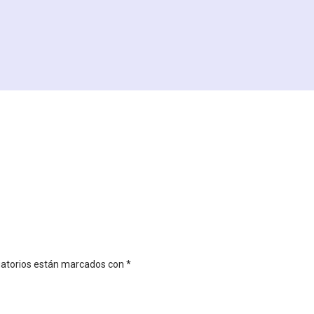
gatorios están marcados con
*