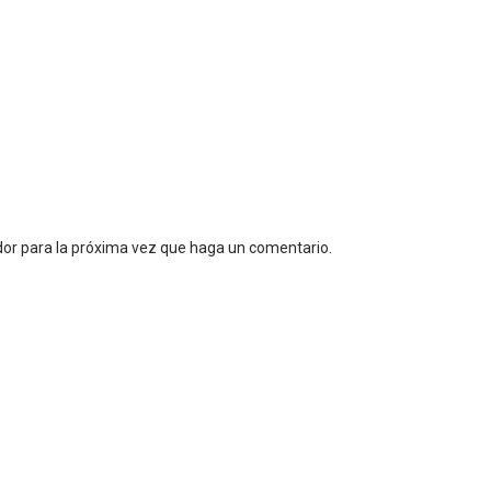
dor para la próxima vez que haga un comentario.