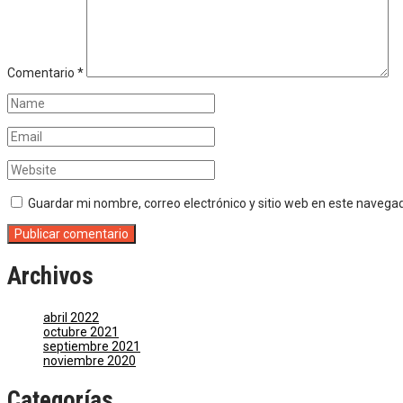
Comentario
*
Guardar mi nombre, correo electrónico y sitio web en este navega
Archivos
abril 2022
octubre 2021
septiembre 2021
noviembre 2020
Categorías