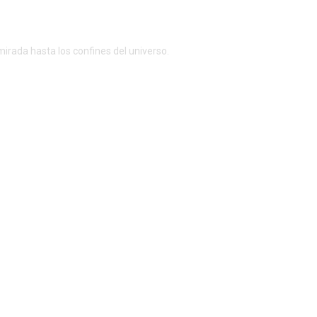
irada hasta los confines del universo.