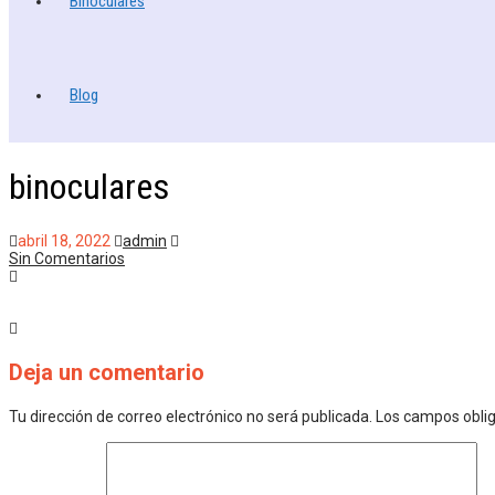
Binoculares
Blog
binoculares
abril 18, 2022
admin
Sin Comentarios
Deja un comentario
Tu dirección de correo electrónico no será publicada.
Los campos obli