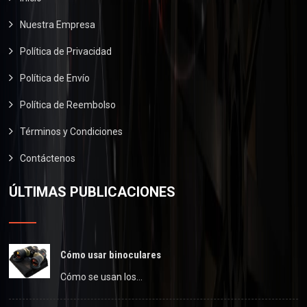
0
Nuestra Empresa
.
Política de Privacidad
Política de Envío
Política de Reembolso
Términos y Condiciones
Contáctenos
ÚLTIMAS PUBLICACIONES
Cómo usar binoculares
Cómo se usan los…