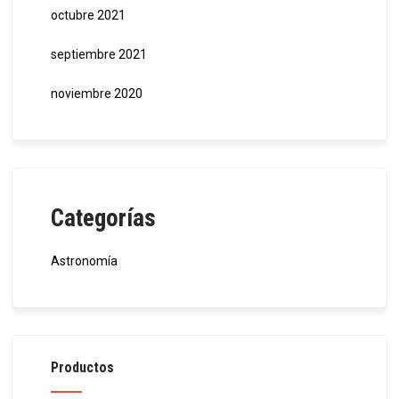
octubre 2021
septiembre 2021
noviembre 2020
Categorías
Astronomía
Productos