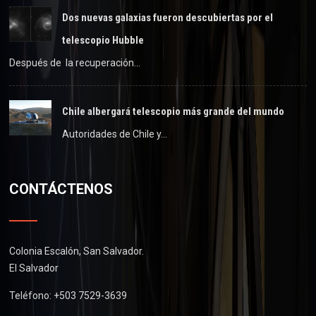
Dos nuevas galaxias fueron descubiertas por el
telescopio Hubble
Después de la recuperación…
Chile albergará telescopio más grande del mundo
Autoridades de Chile y…
CONTÁCTENOS
Colonia Escalón, San Salvador.
El Salvador
Teléfono: +503 7529-3639