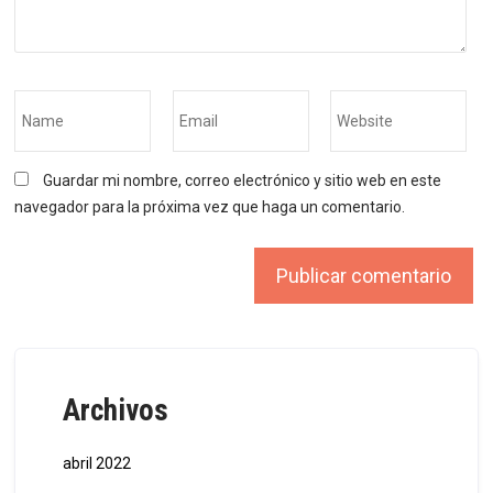
Guardar mi nombre, correo electrónico y sitio web en este
navegador para la próxima vez que haga un comentario.
Archivos
abril 2022