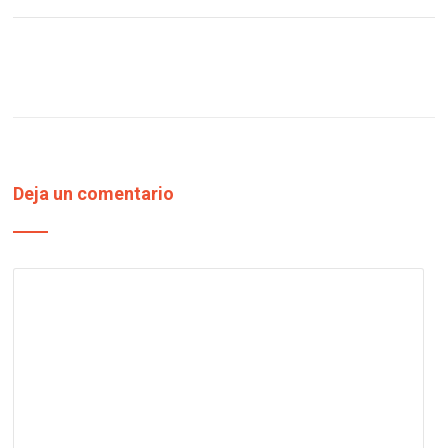
Deja un comentario