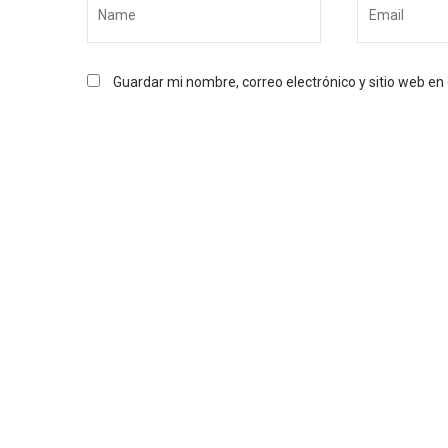
Guardar mi nombre, correo electrónico y sitio web e