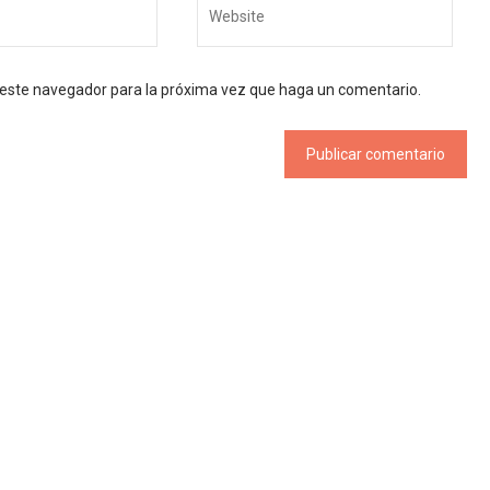
n este navegador para la próxima vez que haga un comentario.