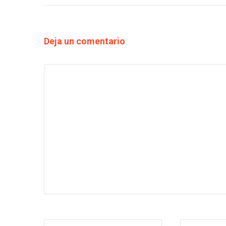
Deja un comentario