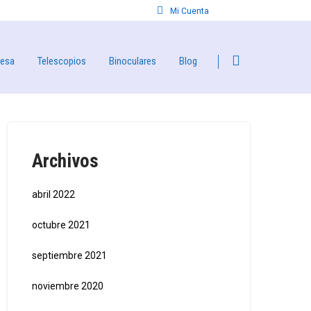
Mi Cuenta
resa
Telescopios
Binoculares
Blog
Archivos
abril 2022
octubre 2021
septiembre 2021
noviembre 2020