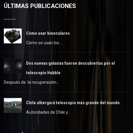
ÚLTIMAS PUBLICACIONES
Cómo usar binoculares
Cómo se usan los…
Dos nuevas galaxias fueron descubiertas por el
telescopio Hubble
Después de la recuperación…
Chile albergará telescopio más grande del mundo
Autoridades de Chile y…