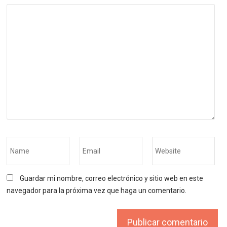
Guardar mi nombre, correo electrónico y sitio web en este
navegador para la próxima vez que haga un comentario.