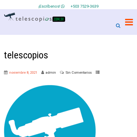
¡Escríbenos!
+503 7529-3639
telescopios
noviembre 8, 2021
admin
Sin Comentarios