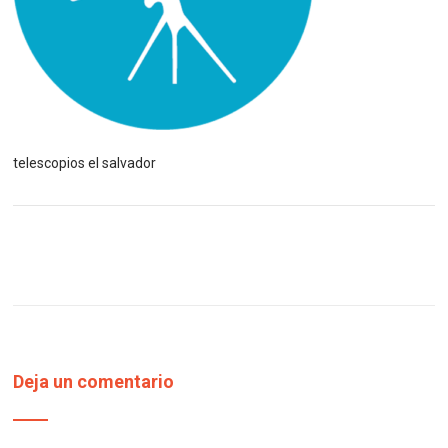
telescopios el salvador
Deja un comentario