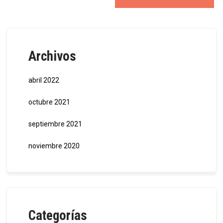
Archivos
abril 2022
octubre 2021
septiembre 2021
noviembre 2020
Categorías