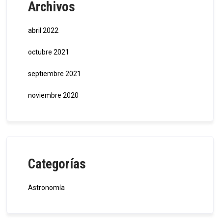
Archivos
abril 2022
octubre 2021
septiembre 2021
noviembre 2020
Categorías
Astronomía