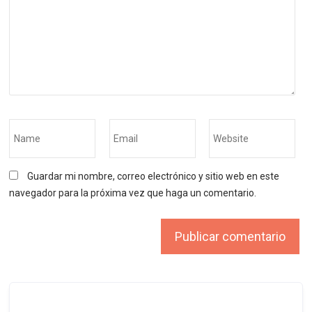
Guardar mi nombre, correo electrónico y sitio web en este
navegador para la próxima vez que haga un comentario.