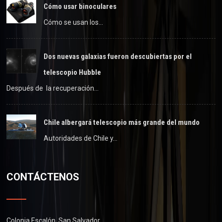
Cómo usar binoculares
Cómo se usan los…
Dos nuevas galaxias fueron descubiertas por el
telescopio Hubble
Después de la recuperación…
Chile albergará telescopio más grande del mundo
Autoridades de Chile y…
CONTÁCTENOS
Colonia Escalón, San Salvador.