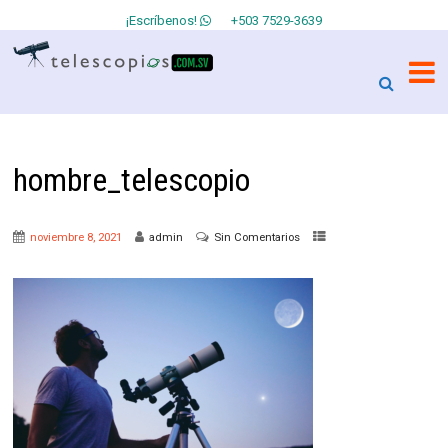
¡Escríbenos!
+503 7529-3639
hombre_telescopio
noviembre 8, 2021
admin
Sin Comentarios