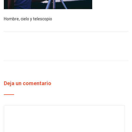
Hombre, cielo y telescopio
Deja un comentario